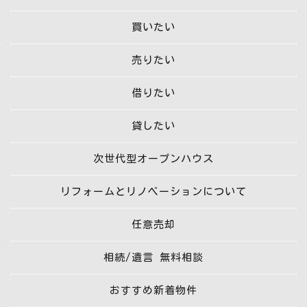
買いたい
売りたい
借りたい
貸したい
次世代型オープンハウス
リフォームとリノベーションについて
任意売却
相続/遺言 無料相談
おすすめ新着物件