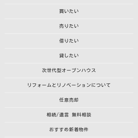
買いたい
売りたい
借りたい
貸したい
次世代型オープンハウス
リフォームとリノベーションについて
任意売却
相続/遺言 無料相談
おすすめ新着物件