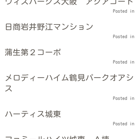
ウィズパークス大阪 アクアコート
Posted in
日商岩井野江マンション
Posted in
蒲生第２コーポ
Posted in
メロディーハイム鶴見パークオアシ
ス
Posted in
ハーティス城東
Posted in