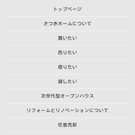
トップページ
さつきホームについて
買いたい
売りたい
借りたい
貸したい
次世代型オープンハウス
リフォームとリノベーションについて
任意売却