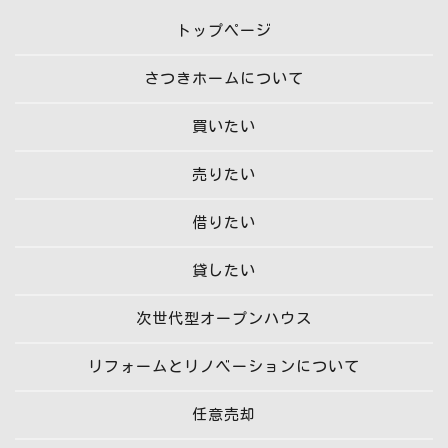
トップページ
さつきホームについて
買いたい
売りたい
借りたい
貸したい
次世代型オープンハウス
リフォームとリノベーションについて
任意売却