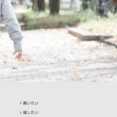
買いたい
貸したい