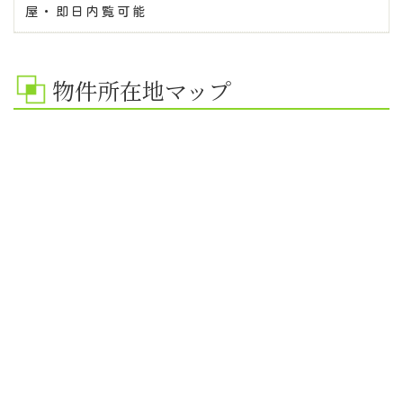
屋・即日内覧可能
物件所在地マップ