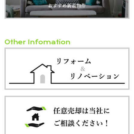
Other Infomation