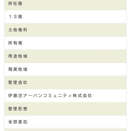
所在階
１３階
土地権利
所有権
用途地域
商業地域
管理会社
伊藤忠アーバンコミュニティ株式会社
管理形態
全部委託