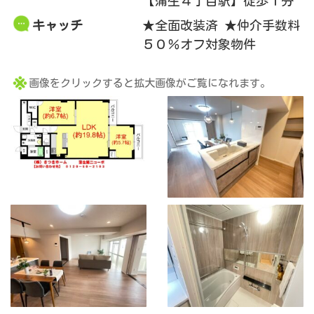
【蒲生４丁目駅】徒歩１分
キャッチ
★全面改装済 ★仲介手数料
５０％オフ対象物件
画像をクリックすると拡大画像がご覧になれます。