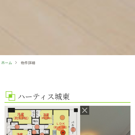
ホーム
>
物件詳細
ハーティス城東