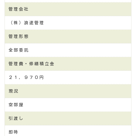
管理会社
（株）浪速管理
管理形態
全部委託
管理費・修繕積立金
２１，９７０円
現況
空部屋
引渡し
即時